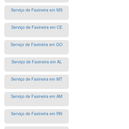
Serviço de Faxineira em MS
Serviço de Faxineira em CE
Serviço de Faxineira em GO
Serviço de Faxineira em AL
Serviço de Faxineira em MT
Serviço de Faxineira em AM
Serviço de Faxineira em RN