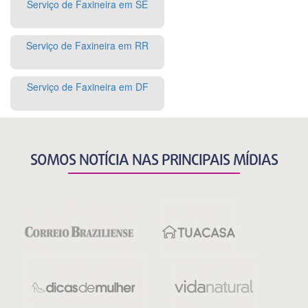
Serviço de Faxineira em SE
Serviço de Faxineira em RR
Serviço de Faxineira em DF
SOMOS NOTÍCIA NAS PRINCIPAIS MÍDIAS