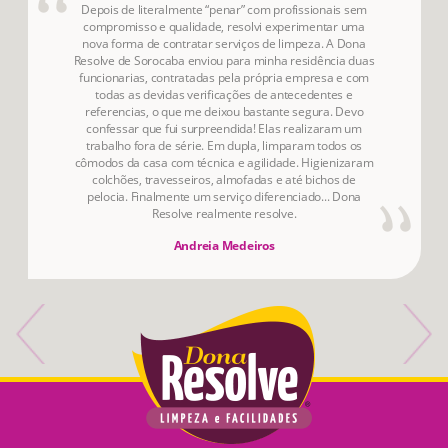
Depois de literalmente “penar” com profissionais sem
compromisso e qualidade, resolvi experimentar uma
nova forma de contratar serviços de limpeza. A Dona
Resolve de Sorocaba enviou para minha residência duas
funcionarias, contratadas pela própria empresa e com
todas as devidas verificações de antecedentes e
referencias, o que me deixou bastante segura. Devo
confessar que fui surpreendida! Elas realizaram um
trabalho fora de série. Em dupla, limparam todos os
cômodos da casa com técnica e agilidade. Higienizaram
colchões, travesseiros, almofadas e até bichos de
pelocia. Finalmente um serviço diferenciado... Dona
Resolve realmente resolve.
Andreia Medeiros