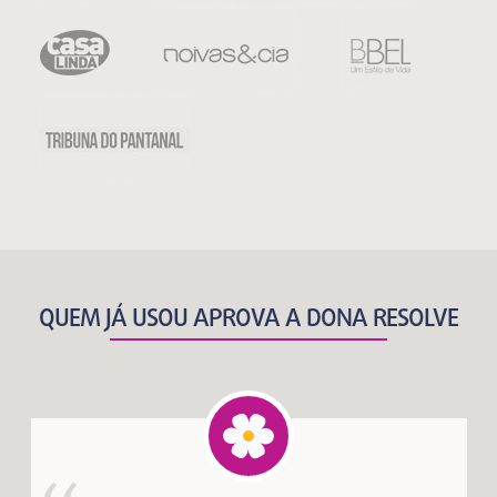
QUEM JÁ USOU APROVA A DONA RESOLVE