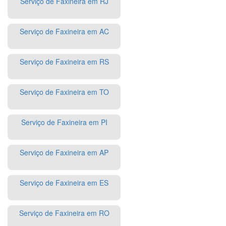
Serviço de Faxineira em RJ
Serviço de Faxineira em AC
Serviço de Faxineira em RS
Serviço de Faxineira em TO
Serviço de Faxineira em PI
Serviço de Faxineira em AP
Serviço de Faxineira em ES
Serviço de Faxineira em RO