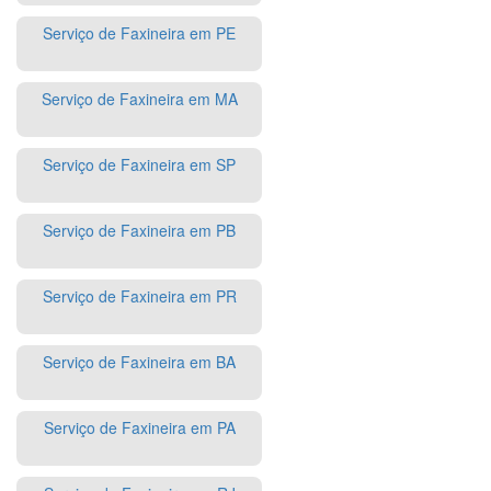
Serviço de Faxineira em PE
Serviço de Faxineira em MA
Serviço de Faxineira em SP
Serviço de Faxineira em PB
Serviço de Faxineira em PR
Serviço de Faxineira em BA
Serviço de Faxineira em PA