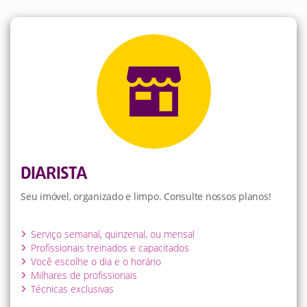
DIARISTA
Seu imóvel, organizado e limpo. Consulte nossos planos!
Serviço semanal, quinzenal, ou mensal
Profissionais treinados e capacitados
Você escolhe o dia e o horário
Milhares de profissionais
Técnicas exclusivas