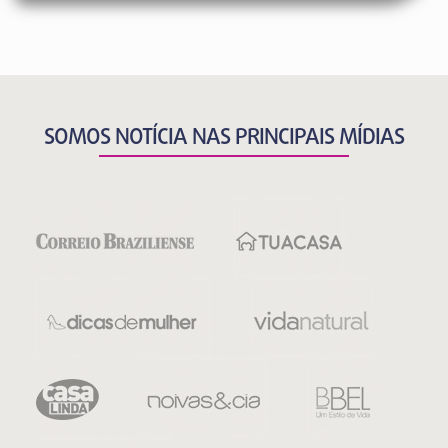
SOMOS NOTÍCIA NAS PRINCIPAIS MÍDIAS