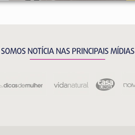
SOMOS NOTÍCIA NAS PRINCIPAIS MÍDIAS