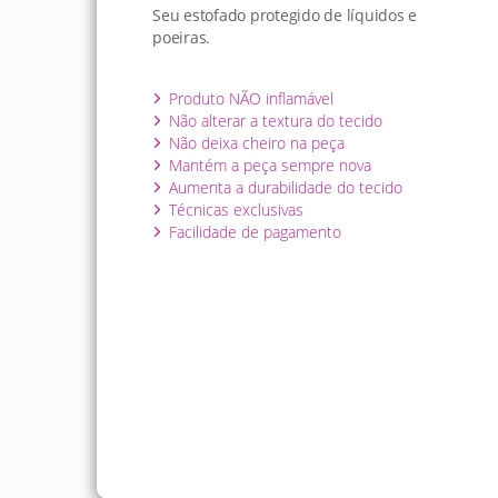
Seu estofado protegido de líquidos e
poeiras.
Produto NÃO inflamável
Não alterar a textura do tecido
Não deixa cheiro na peça
Mantém a peça sempre nova
Aumenta a durabilidade do tecido
Técnicas exclusivas
Facilidade de pagamento