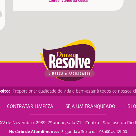
Cleide Nunes da Costa
sito:
Proporcionar qualidade de vida e bem-estar à todos os nossos cl
CONTRATAR LIMPEZA
SEJA UM FRANQUEADO
BL
XV de Novembro, 2939, 7º andar, sala 71 - Centro - São José do Rio 
Horário de Atendimento:
Segunda a Sexta das 08h00 às 18h00