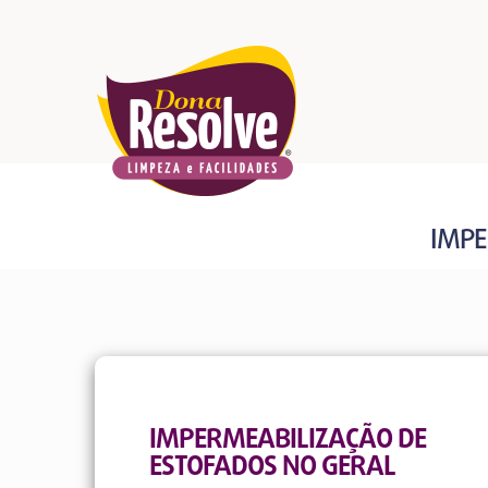
IMPE
IMPERMEABILIZAÇÃO DE
ESTOFADOS NO GERAL